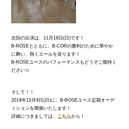
次回の出演は、11月18日(日)です！
B-ROSEとともに、B-CORの勝利のために華やか
に舞い、熱くエールを送ります！
B-ROSEユースのパフォーマンスもどうぞご期待く
ださい☆
そして！！
2018年12月9日(日)に、B-ROSEユース定期オーデ
ィションを開催いたします！
詳細につきましては、
こちら
から！