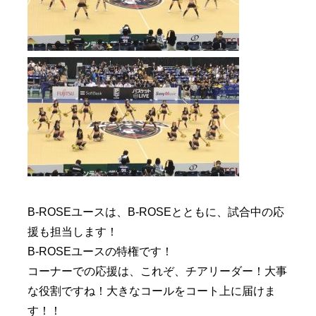
B-ROSEユースは、B-ROSEとともに、試合中の応
援も担当します！
B-ROSEユースの特権です！
コーナーでの応援は、これぞ、チアリーダー！大事
な役割ですね！大きなコールをコート上に届けま
す！！