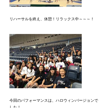
リハーサルを終え、休憩！リラックス中～～～！
今回のパフォーマンスは、ハロウィンバージョンで
した！