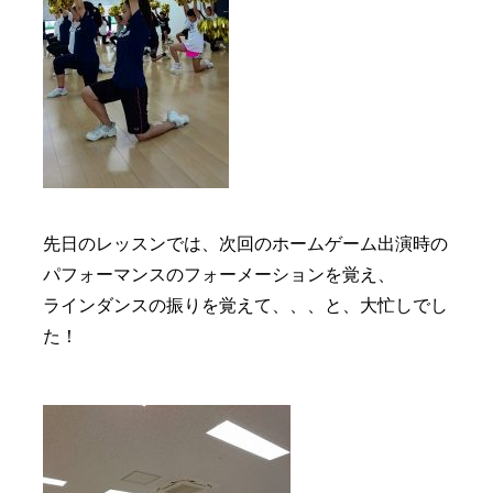
先日のレッスンでは、次回のホームゲーム出演時の
パフォーマンスのフォーメーションを覚え、
ラインダンスの振りを覚えて、、、と、大忙しでし
た！