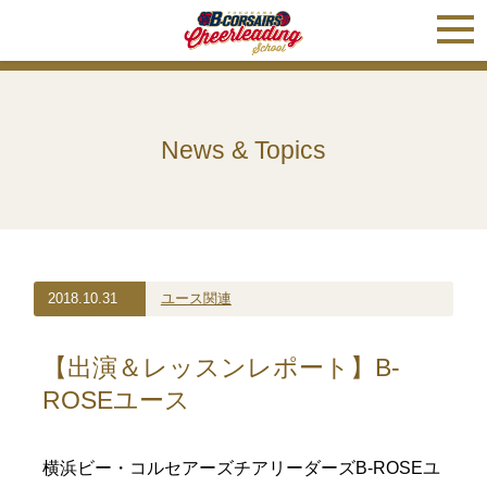
News & Topics
2018.10.31
ユース関連
【出演＆レッスンレポート】B-
ROSEユース
横浜ビー・コルセアーズチアリーダーズB-ROSEユ