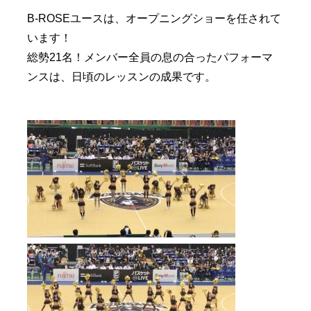
B-ROSEユースは、オープニングショーを任されて
います！
総勢21名！メンバー全員の息の合ったパフォーマ
ンスは、日頃のレッスンの成果です。