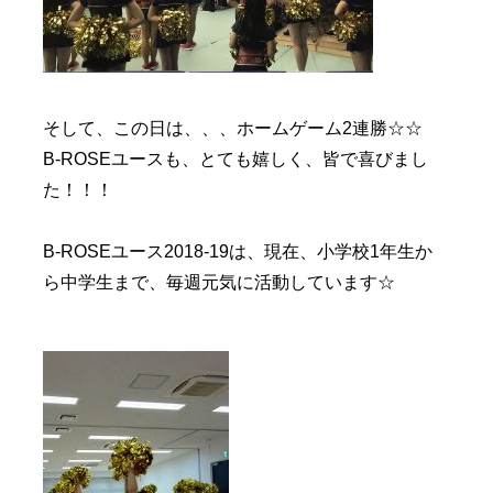
そして、この日は、、、ホームゲーム2連勝☆☆
B-ROSEユースも、とても嬉しく、皆で喜びまし
た！！！
B-ROSEユース2018-19は、現在、小学校1年生か
ら中学生まで、毎週元気に活動しています☆