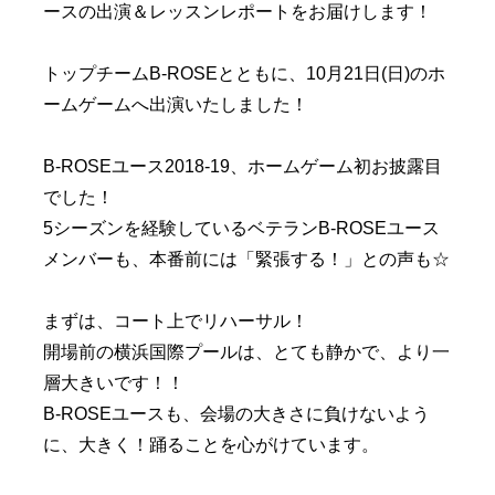
ースの出演＆レッスンレポートをお届けします！
トップチームB-ROSEとともに、10月21日(日)のホ
ームゲームへ出演いたしました！
B-ROSEユース2018-19、ホームゲーム初お披露目
でした！
5シーズンを経験しているベテランB-ROSEユース
メンバーも、本番前には「緊張する！」との声も☆
まずは、コート上でリハーサル！
開場前の横浜国際プールは、とても静かで、より一
層大きいです！！
B-ROSEユースも、会場の大きさに負けないよう
に、大きく！踊ることを心がけています。