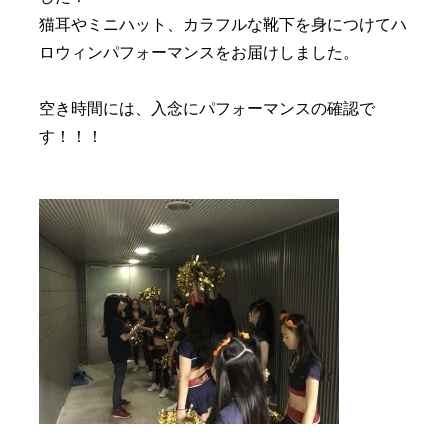
猫耳やミニハット、カラフルな靴下を身につけてハ
ロウィンパフォーマンスをお届けしました。
空き時間には、入念にパフォーマンスの確認で
す！！！